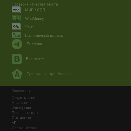
Проверка качества текста
МИР / СБП
WebMoney
Volet
Безналичный платеж
Telegram
Вконтакте
Приложение для Android
Заказчику
Создать заказ
Мои заказы
Извещения
Пополнить счёт
Статистика
API
Исполнителю