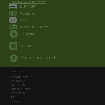
Проверка качества текста
МИР / СБП
WebMoney
Volet
Безналичный платеж
Telegram
Вконтакте
Приложение для Android
Заказчику
Создать заказ
Мои заказы
Извещения
Пополнить счёт
Статистика
API
Исполнителю