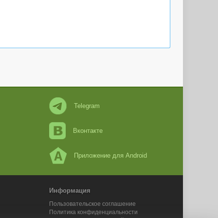
Telegram
Вконтакте
Приложение для Android
Информация
Пользовательское соглашение
Политика конфиденциальности