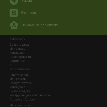
Telegram
Вконтакте
Приложение для Android
Заказчику
Создать заказ
Мои заказы
Извещения
Пополнить счёт
Статистика
API
Исполнителю
Работа онлайн
Мои работы
Продать статью
Извещения
Вывод средств
Инструкции для исполнителей
Сервисы Адвего
Магазин статей