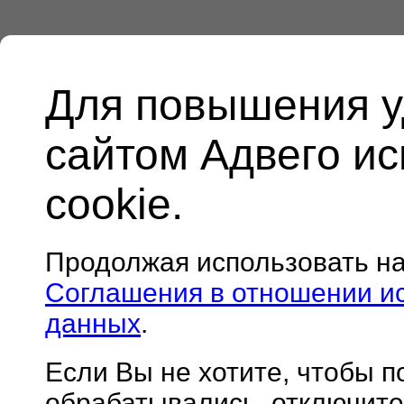
Для повышения у
сайтом Адвего и
cookie.
Продолжая использовать н
Соглашения в отношении и
данных
.
Если Вы не хотите, чтобы 
обрабатывались, отключите 