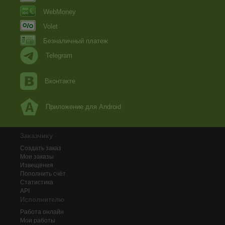
WebMoney
Volet
Безналичный платеж
Telegram
Вконтакте
Приложение для Android
Заказчику
Создать заказ
Мои заказы
Извещения
Пополнить счёт
Статистика
API
Исполнителю
Работа онлайн
Мои работы