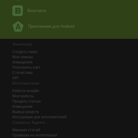
Вконтакте
Приложение для Android
Заказчику
Создать заказ
Мои заказы
Извещения
Пополнить счёт
Статистика
API
Исполнителю
Работа онлайн
Мои работы
Продать статью
Извещения
Вывод средств
Инструкции для исполнителей
Сервисы Адвего
Магазин статей
Проверка на антиплагиат