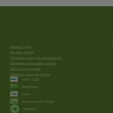
Биржа статей
Магазин статей
Проверить текст на уникальность
Проверка орфографии онлайн
SEO анализ онлайн
Проверка качества текста
МИР / СБП
WebMoney
Volet
Безналичный платеж
Telegram