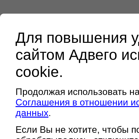
Для повышения у
сайтом Адвего и
cookie.
Продолжая использовать н
Соглашения в отношении и
данных
.
Если Вы не хотите, чтобы 