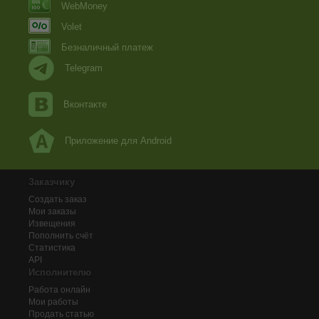
WebMoney
Volet
Безналичный платеж
Telegram
Вконтакте
Приложение для Android
Заказчику
Создать заказ
Мои заказы
Извещения
Пополнить счёт
Статистика
API
Исполнителю
Работа онлайн
Мои работы
Продать статью