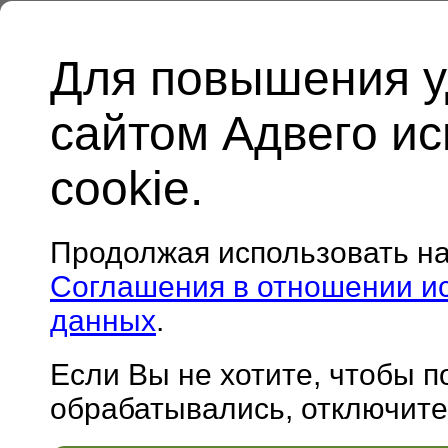
Для повышения у
сайтом Адвего и
cookie.
Продолжая использовать н
Соглашения в отношении и
данных
.
Если Вы не хотите, чтобы 
обрабатывались, отключите 