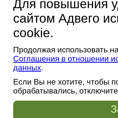
Для повышения у
сайтом Адвего и
cookie.
Продолжая использовать н
Соглашения в отношении и
данных
.
Если Вы не хотите, чтобы 
обрабатывались, отключите 
З