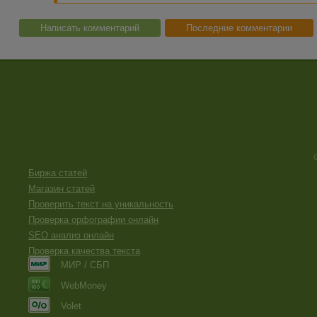
Написать комментарий
Последние комментарии
Биржа статей
Магазин статей
Проверить текст на уникальность
Проверка орфографии онлайн
SEO анализ онлайн
Проверка качества текста
МИР / СБП
WebMoney
Volet