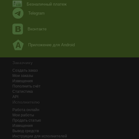
Безналичный платеж
Telegram
Вконтакте
Приложение для Android
Заказчику
Создать заказ
Мои заказы
Извещения
Пополнить счёт
Статистика
API
Исполнителю
Работа онлайн
Мои работы
Продать статью
Извещения
Вывод средств
Инструкции для исполнителей