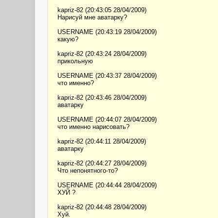
kapriz-82 (20:43:05 28/04/2009)
Нарисуй мне аватарку?
USERNAME (20:43:19 28/04/2009)
какую?
kapriz-82 (20:43:24 28/04/2009)
прикольную
USERNAME (20:43:37 28/04/2009)
что именно?
kapriz-82 (20:43:46 28/04/2009)
аватарку
USERNAME (20:44:07 28/04/2009)
что именно нарисовать?
kapriz-82 (20:44:11 28/04/2009)
аватарку
kapriz-82 (20:44:27 28/04/2009)
Что непонятного-то?
USERNAME (20:44:44 28/04/2009)
ХУЙ ?
kapriz-82 (20:44:48 28/04/2009)
Хуй.