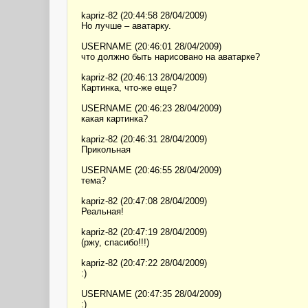
kapriz-82 (20:44:58 28/04/2009)
Но лучше – аватарку.
USERNAME (20:46:01 28/04/2009)
что должно быть нарисовано на аватарке?
kapriz-82 (20:46:13 28/04/2009)
Картинка, что-же еще?
USERNAME (20:46:23 28/04/2009)
какая картинка?
kapriz-82 (20:46:31 28/04/2009)
Прикольная
USERNAME (20:46:55 28/04/2009)
тема?
kapriz-82 (20:47:08 28/04/2009)
Реальная!
kapriz-82 (20:47:19 28/04/2009)
(ржу, спасибо!!!)
kapriz-82 (20:47:22 28/04/2009)
:)
USERNAME (20:47:35 28/04/2009)
:)