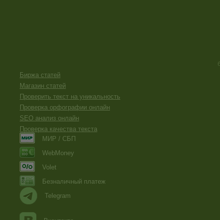
Биржа статей
Магазин статей
Проверить текст на уникальность
Проверка орфографии онлайн
SEO анализ онлайн
Проверка качества текста
МИР / СБП
WebMoney
Volet
Безналичный платеж
Telegram