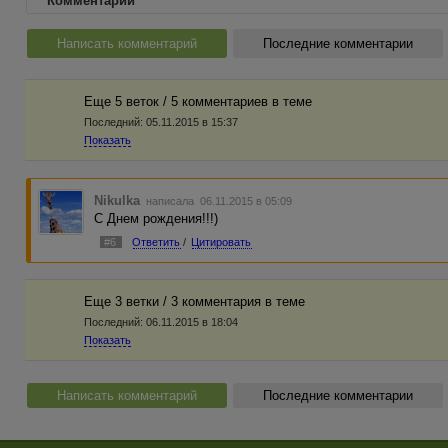
Комментарии
Написать комментарий
Последние комментарии
Еще 5 веток / 5 комментариев в темe
Последний:
05.11.2015 в 15:37
Показать
Nikulka
написала 06.11.2015 в 05:09
С Днем рождения!!!)
#6
Ответить
/
Цитировать
Еще 3 ветки / 3 комментария в темe
Последний:
06.11.2015 в 18:04
Показать
Написать комментарий
Последние комментарии