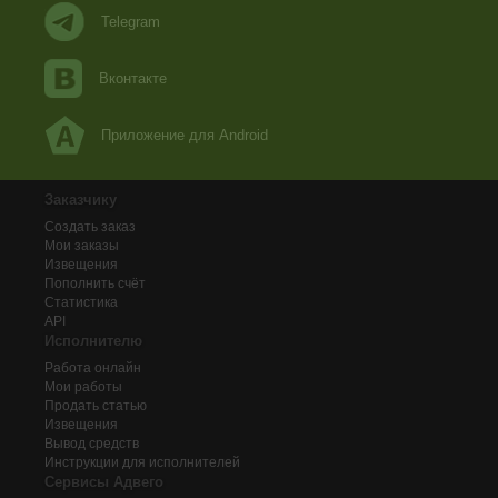
Telegram
Вконтакте
Приложение для Android
Заказчику
Создать заказ
Мои заказы
Извещения
Пополнить счёт
Статистика
API
Исполнителю
Работа онлайн
Мои работы
Продать статью
Извещения
Вывод средств
Инструкции для исполнителей
Сервисы Адвего