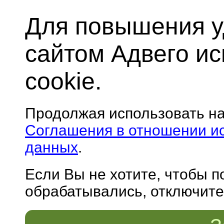
Для повышения у
сайтом Адвего и
cookie.
Продолжая использовать н
Соглашения в отношении и
данных
.
Если Вы не хотите, чтобы 
обрабатывались, отключите 