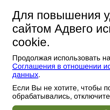
Для повышения у
сайтом Адвего и
cookie.
Продолжая использовать н
Соглашения в отношении и
данных
.
Если Вы не хотите, чтобы 
обрабатывались, отключите 