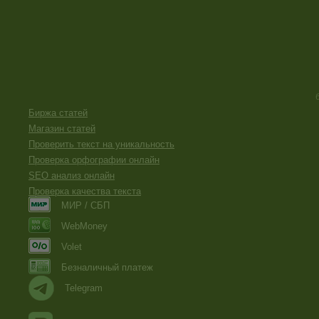
Биржа статей
Магазин статей
Проверить текст на уникальность
Проверка орфографии онлайн
SEO анализ онлайн
Проверка качества текста
МИР / СБП
WebMoney
Volet
Безналичный платеж
Telegram