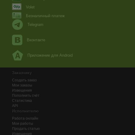
Volet
Безналичный платеж
Telegram
Вконтакте
Приложение для Android
Заказчику
Создать заказ
Мои заказы
Извещения
Пополнить счёт
Статистика
API
Исполнителю
Работа онлайн
Мои работы
Продать статью
Извещения