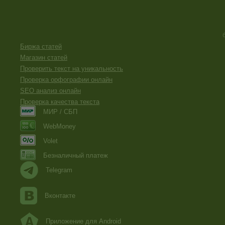
Биржа статей
Магазин статей
Проверить текст на уникальность
Проверка орфографии онлайн
SEO анализ онлайн
Проверка качества текста
МИР / СБП
WebMoney
Volet
Безналичный платеж
Telegram
Вконтакте
Приложение для Android