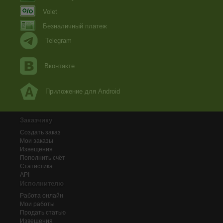
Volet
Безналичный платеж
Telegram
Вконтакте
Приложение для Android
Заказчику
Создать заказ
Мои заказы
Извещения
Пополнить счёт
Статистика
API
Исполнителю
Работа онлайн
Мои работы
Продать статью
Извещения