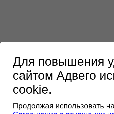
Для повышения у
сайтом Адвего и
cookie.
Продолжая использовать н