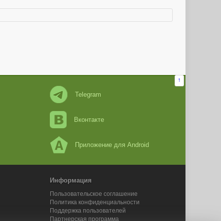
↑
Telegram
Вконтакте
Приложение для Android
Информация
Пользовательское соглашение
Политика конфиденциальности
Поддержка пользователей
Партнерская программа