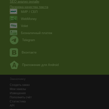
SEO анализ онлайн
Проверка качества текста
МИР / СБП
WebMoney
Volet
Безналичный платеж
Telegram
Вконтакте
Приложение для Android
Заказчику
Создать заказ
Мои заказы
Извещения
Пополнить счёт
Статистика
API