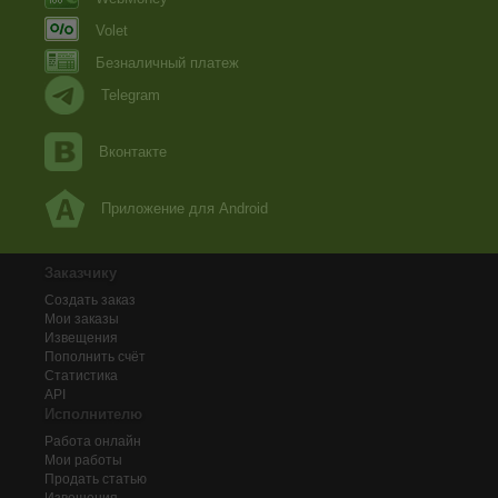
Volet
Безналичный платеж
Telegram
Вконтакте
Приложение для Android
Заказчику
Создать заказ
Мои заказы
Извещения
Пополнить счёт
Статистика
API
Исполнителю
Работа онлайн
Мои работы
Продать статью