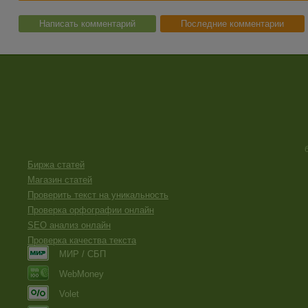
Написать комментарий
Последние комментарии
Биржа статей
Магазин статей
Проверить текст на уникальность
Проверка орфографии онлайн
SEO анализ онлайн
Проверка качества текста
МИР / СБП
WebMoney
Volet