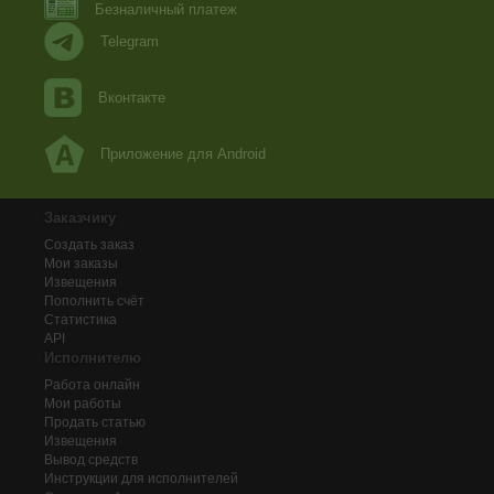
Безналичный платеж
Telegram
Вконтакте
Приложение для Android
Заказчику
Создать заказ
Мои заказы
Извещения
Пополнить счёт
Статистика
API
Исполнителю
Работа онлайн
Мои работы
Продать статью
Извещения
Вывод средств
Инструкции для исполнителей