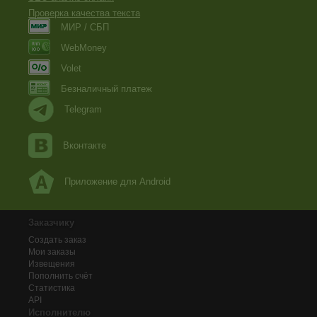
Проверка качества текста
МИР / СБП
WebMoney
Volet
Безналичный платеж
Telegram
Вконтакте
Приложение для Android
Заказчику
Создать заказ
Мои заказы
Извещения
Пополнить счёт
Статистика
API
Исполнителю