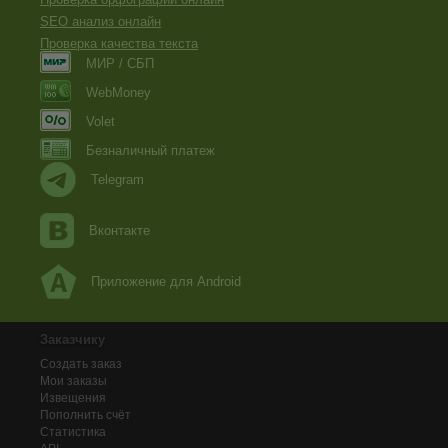
SEO анализ онлайн
Проверка качества текста
МИР / СБП
WebMoney
Volet
Безналичный платеж
Telegram
Вконтакте
Приложение для Android
Заказчику
Создать заказ
Мои заказы
Извещения
Пополнить счёт
Статистика