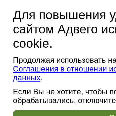
Для повышения у
сайтом Адвего и
cookie.
Продолжая использовать н
Соглашения в отношении и
данных
.
Если Вы не хотите, чтобы 
обрабатывались, отключите 