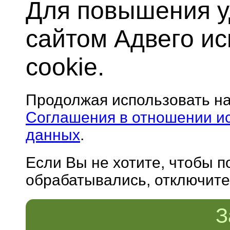
Для повышения у
сайтом Адвего и
cookie.
Продолжая использовать н
Соглашения в отношении и
данных
.
Если Вы не хотите, чтобы 
обрабатывались, отключите 
З