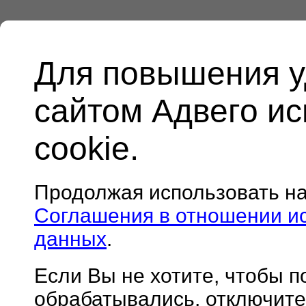
Для повышения у
сайтом Адвего и
cookie.
Продолжая использовать н
Соглашения в отношении и
данных
.
Если Вы не хотите, чтобы 
обрабатывались, отключите 