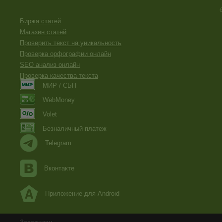
Биржа статей
Магазин статей
Проверить текст на уникальность
Проверка орфографии онлайн
SEO анализ онлайн
Проверка качества текста
МИР / СБП
WebMoney
Volet
Безналичный платеж
Telegram
Вконтакте
Приложение для Android