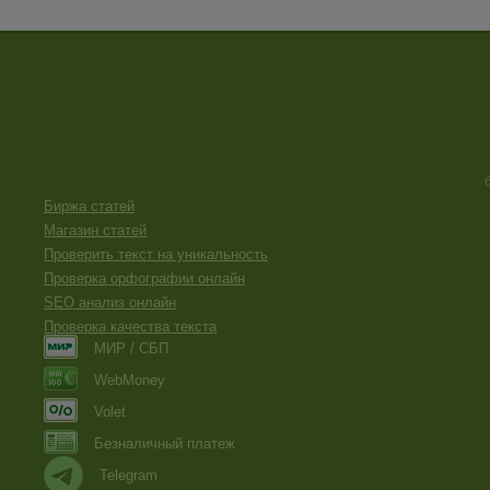
Биржа статей
Магазин статей
Проверить текст на уникальность
Проверка орфографии онлайн
SEO анализ онлайн
Проверка качества текста
МИР / СБП
WebMoney
Volet
Безналичный платеж
Telegram