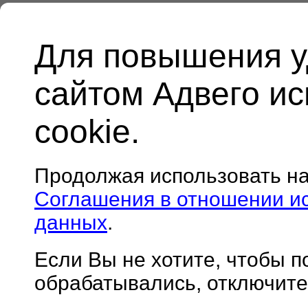
Для повышения у
сайтом Адвего и
cookie.
Продолжая использовать н
Соглашения в отношении и
данных
.
Если Вы не хотите, чтобы 
обрабатывались, отключите 