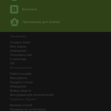
Вконтакте
Приложение для Android
Заказчику
Создать заказ
Мои заказы
Извещения
Пополнить счёт
Статистика
API
Исполнителю
Работа онлайн
Мои работы
Продать статью
Извещения
Вывод средств
Инструкции для исполнителей
Сервисы Адвего
Магазин статей
Проверка на антиплагиат