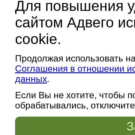
Для повышения у
сайтом Адвего и
cookie.
Продолжая использовать н
Соглашения в отношении и
данных
.
Если Вы не хотите, чтобы 
обрабатывались, отключите 
З