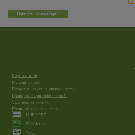
Написать комментарий
Биржа статей
Магазин статей
Проверить текст на уникальность
Проверка орфографии онлайн
SEO анализ онлайн
Проверка качества текста
МИР / СБП
WebMoney
Volet