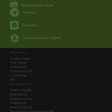
Безналичный платеж
Telegram
Вконтакте
Приложение для Android
Заказчику
Создать заказ
Мои заказы
Извещения
Пополнить счёт
Статистика
API
Исполнителю
Работа онлайн
Мои работы
Продать статью
Извещения
Вывод средств
Инструкции для исполнителей