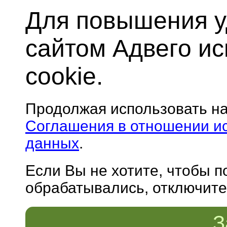
Для повышения у
сайтом Адвего и
cookie.
Продолжая использовать н
Соглашения в отношении и
данных
.
Если Вы не хотите, чтобы 
обрабатывались, отключите 
З