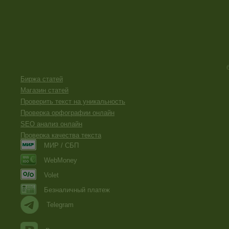
Биржа статей
Магазин статей
Проверить текст на уникальность
Проверка орфографии онлайн
SEO анализ онлайн
Проверка качества текста
МИР / СБП
WebMoney
Volet
Безналичный платеж
Telegram