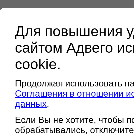
Для повышения у
сайтом Адвего и
cookie.
Продолжая использовать н
Соглашения в отношении и
данных
.
Если Вы не хотите, чтобы 
обрабатывались, отключите 