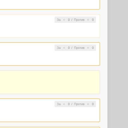
За
0
/
Против
0
За
0
/
Против
0
За
0
/
Против
0