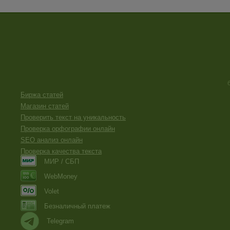
Биржа статей
Магазин статей
Проверить текст на уникальность
Проверка орфографии онлайн
SEO анализ онлайн
Проверка качества текста
МИР / СБП
WebMoney
Volet
Безналичный платеж
Telegram