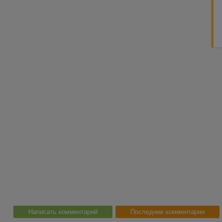
Написать комментарий
Последние комментарии