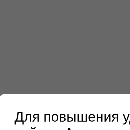
Для повышения у