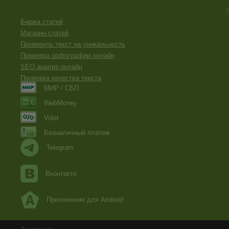
Биржа статей
Магазин статей
Проверить текст на уникальность
Проверка орфографии онлайн
SEO анализ онлайн
Проверка качества текста
МИР / СБП
WebMoney
Volet
Безналичный платеж
Telegram
Вконтакте
Приложение для Android