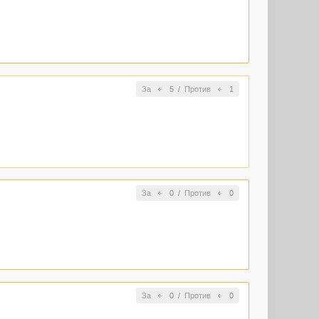
За
5
/
Против
1
За
0
/
Против
0
За
0
/
Против
0