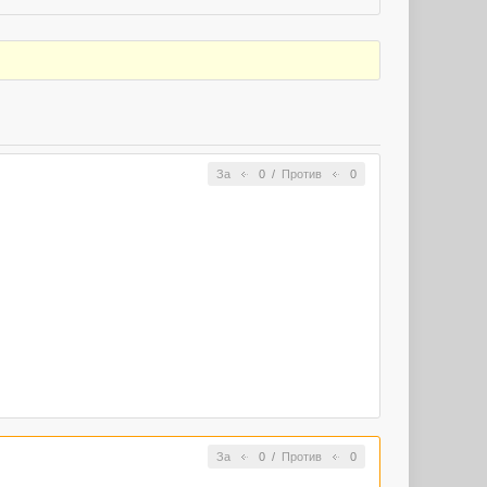
За
0
/
Против
0
За
0
/
Против
0