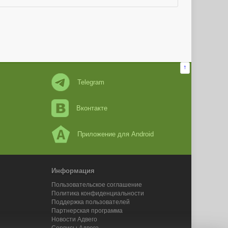
↑
Telegram
Вконтакте
Приложение для Android
Информация
Пользовательское соглашение
Политика конфиденциальности
Поддержка пользователей
Партнерская программа
Новости Адвего