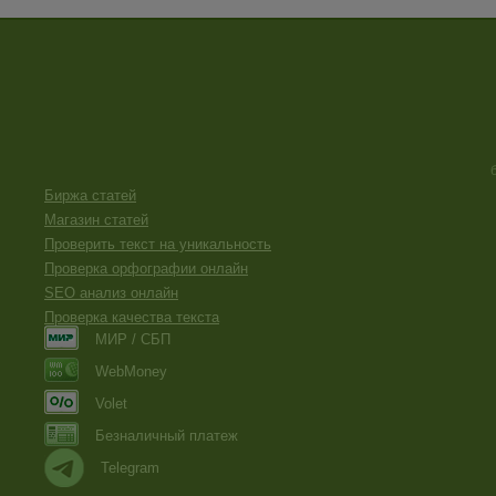
Биржа статей
Магазин статей
Проверить текст на уникальность
Проверка орфографии онлайн
SEO анализ онлайн
Проверка качества текста
МИР / СБП
WebMoney
Volet
Безналичный платеж
Telegram