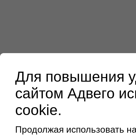
Для повышения у
сайтом Адвего и
cookie.
Продолжая использовать н