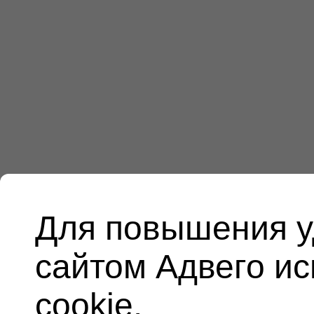
Для повышения у
сайтом Адвего и
cookie.