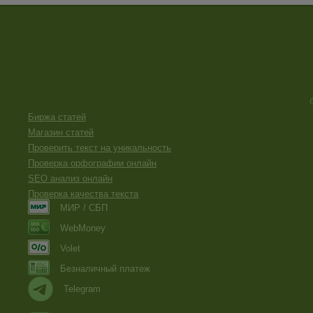
Биржа статей
Магазин статей
Проверить текст на уникальность
Проверка орфографии онлайн
SEO анализ онлайн
Проверка качества текста
МИР / СБП
WebMoney
Volet
Безналичный платеж
Telegram