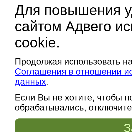
Для повышения у
сайтом Адвего и
cookie.
Продолжая использовать н
Соглашения в отношении и
данных
.
Если Вы не хотите, чтобы 
обрабатывались, отключите 
З