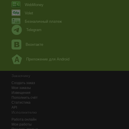
WebMoney
Volet
Безналичный платеж
Telegram
Вконтакте
Приложение для Android
Заказчику
Создать заказ
Мои заказы
Извещения
Пополнить счёт
Статистика
API
Исполнителю
Работа онлайн
Мои работы