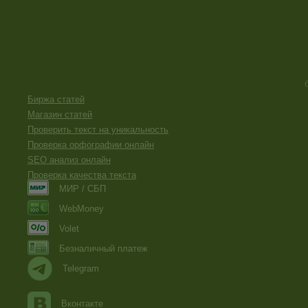
Биржа статей
Магазин статей
Проверить текст на уникальность
Проверка орфографии онлайн
SEO анализ онлайн
Проверка качества текста
МИР / СБП
WebMoney
Volet
Безналичный платеж
Telegram
Вконтакте