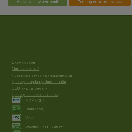
Написать комментарий
Последние комментарии
Биржа статей
Магазин статей
Проверить текст на уникальность
Проверка орфографии онлайн
SEO анализ онлайн
Проверка качества текста
МИР / СБП
WebMoney
Volet
Безналичный платеж