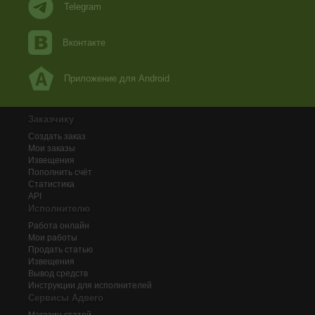
Telegram
Вконтакте
Приложение для Android
Заказчику
Создать заказ
Мои заказы
Извещения
Пополнить счёт
Статистика
API
Исполнителю
Работа онлайн
Мои работы
Продать статью
Извещения
Вывод средств
Инструкции для исполнителей
Сервисы Адвего