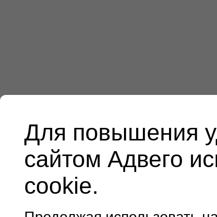
Для повышения у
сайтом Адвего и
cookie.
Продолжая использовать н