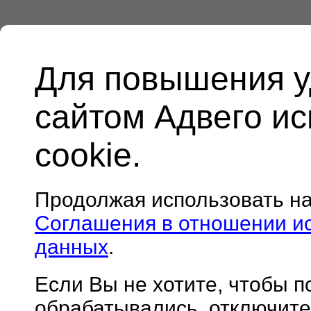
Для повышения у
сайтом Адвего и
cookie.
Продолжая использовать н
Соглашения в отношении и
данных
.
Если Вы не хотите, чтобы 
обрабатывались, отключите 