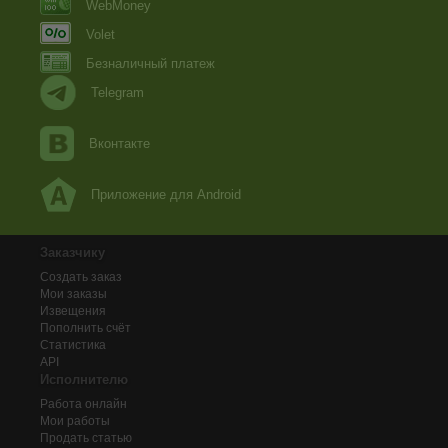
WebMoney
Volet
Безналичный платеж
Telegram
Вконтакте
Приложение для Android
Заказчику
Создать заказ
Мои заказы
Извещения
Пополнить счёт
Статистика
API
Исполнителю
Работа онлайн
Мои работы
Продать статью