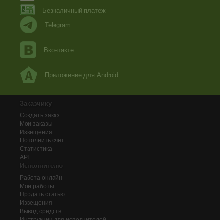
Безналичный платеж
Telegram
Вконтакте
Приложение для Android
Заказчику
Создать заказ
Мои заказы
Извещения
Пополнить счёт
Статистика
API
Исполнителю
Работа онлайн
Мои работы
Продать статью
Извещения
Вывод средств
Инструкции для исполнителей