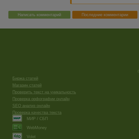
Написать комментарий
Последние комментарии
Биржа статей
Магазин статей
Проверить текст на уникальность
Проверка орфографии онлайн
SEO анализ онлайн
Проверка качества текста
МИР / СБП
WebMoney
Volet