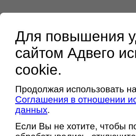
Для повышения у
сайтом Адвего и
cookie.
Продолжая использовать н
Соглашения в отношении и
данных
.
Если Вы не хотите, чтобы 