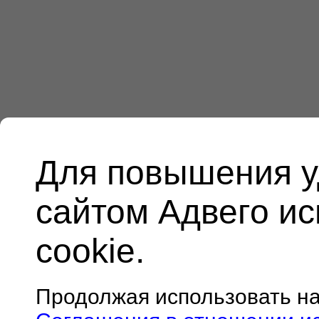
Для повышения у
сайтом Адвего и
cookie.
Продолжая использовать н